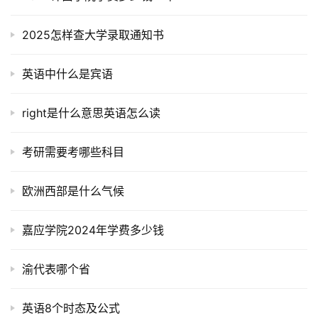
2025怎样查大学录取通知书
英语中什么是宾语
right是什么意思英语怎么读
考研需要考哪些科目
欧洲西部是什么气候
嘉应学院2024年学费多少钱
渝代表哪个省
英语8个时态及公式