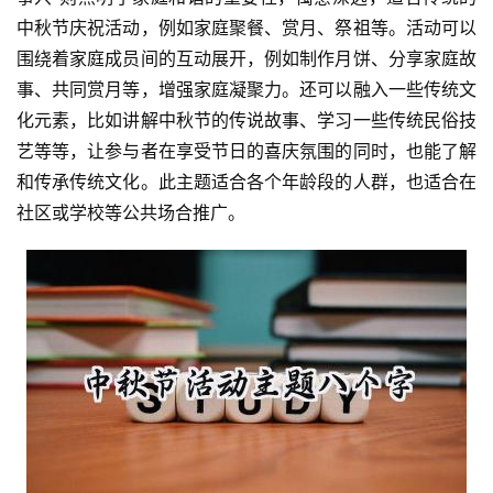
中秋节庆祝活动，例如家庭聚餐、赏月、祭祖等。活动可以
围绕着家庭成员间的互动展开，例如制作月饼、分享家庭故
事、共同赏月等，增强家庭凝聚力。还可以融入一些传统文
化元素，比如讲解中秋节的传说故事、学习一些传统民俗技
艺等等，让参与者在享受节日的喜庆氛围的同时，也能了解
和传承传统文化。此主题适合各个年龄段的人群，也适合在
社区或学校等公共场合推广。