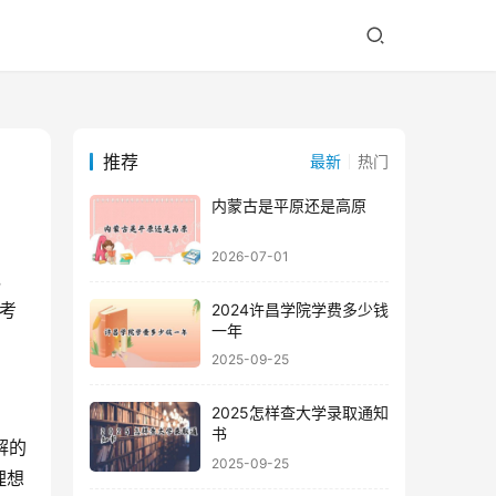
推荐
最新
热门
内蒙古是平原还是高原
2026-07-01
考
2024许昌学院学费多少钱
一年
2025-09-25
2025怎样查大学录取通知
书
2025-09-25
理想