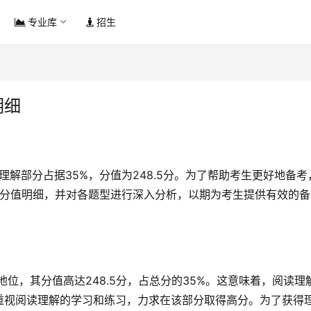
专业库
招生
明细
试的分值明细，并对各题型进行深入分析，以期为考生提供有效的备
重视阅读理解的学习和练习，力求在该部分取得高分。为了获得