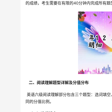
的成绩，考生需要在有限的40分钟内完成所有题型
  二、阅读理解题型详解及分值分布 
 英语六级阅读理解部分包含三个题型：选词填空、长篇阅读和仔细阅读。它们分别考察不同的阅读技能，并占据不
同的分值比例。