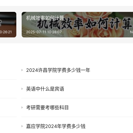
机械效率如何计算
0:26:21
2025-07-11 10:28:07
N
2024许昌学院学费多少钱一年
英语中什么是宾语
考研需要考哪些科目
嘉应学院2024年学费多少钱