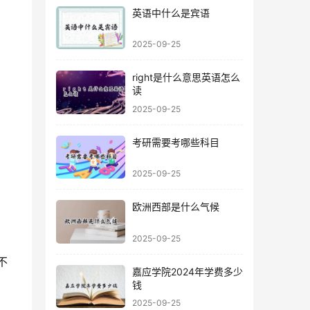
英语中什么是宾语
2025-09-25
right是什么意思英语怎么
读
2025-09-25
考研需要考哪些科目
2025-09-25
欧洲西部是什么气候
2025-09-25
嘉应学院2024年学费多少
钱
2025-09-25