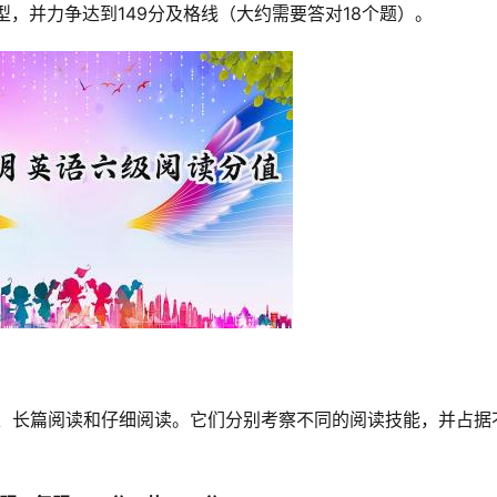
，并力争达到149分及格线（大约需要答对18个题）。