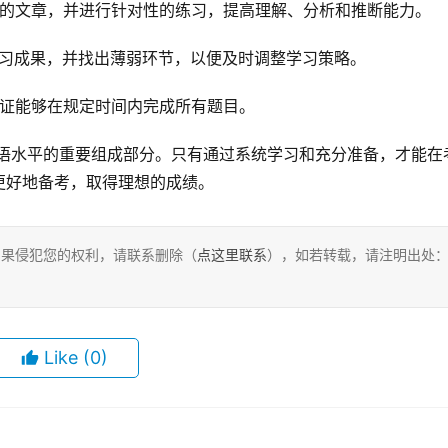
型的文章，并进行针对性的练习，提高理解、分析和推断能力。
学习成果，并找出薄弱环节，以便及时调整学习策略。
保证能够在规定时间内完成所有题目。
更好地备考，取得理想的成绩。
，如果侵犯您的权利，请联系删除（
点这里联系
），如若转载，请注明出处
Like
(0)