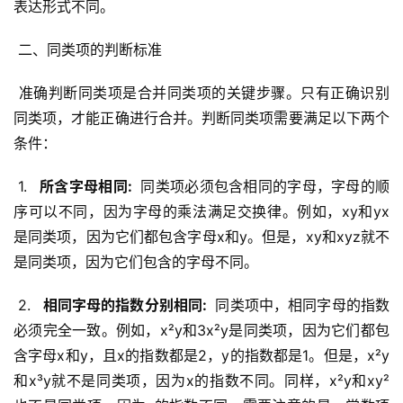
表达形式不同。
 二、同类项的判断标准
 准确判断同类项是合并同类项的关键步骤。只有正确识别
同类项，才能正确进行合并。判断同类项需要满足以下两个
条件：
 1. 
  所含字母相同: 
 同类项必须包含相同的字母，字母的顺
序可以不同，因为字母的乘法满足交换律。例如，xy和yx
是同类项，因为它们都包含字母x和y。但是，xy和xyz就不
是同类项，因为它们包含的字母不同。
 2. 
  相同字母的指数分别相同: 
 同类项中，相同字母的指数
必须完全一致。例如，x²y和3x²y是同类项，因为它们都包
含字母x和y，且x的指数都是2，y的指数都是1。但是，x²y
和x³y就不是同类项，因为x的指数不同。同样，x²y和xy²