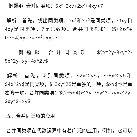
  例题4: 
 合并同类项：5x²-3xy+2x²+4xy+7
 解析：首先，找出同类项。5x²和2x²是同类项，-3xy和
4xy是同类项，7是常数项。合并同类项得：(5+2)x²+
(-3+4)xy+7=7x²+xy+7
  例题5: 
 合并同类项：$2x^2y-3xy^2-
5x^2y+xy+4x^2y$
 解析：首先，识别同类项。$2x^2y$，$-5x^2y$和
$4x^2y$是同类项；$-3xy^2$是单独的一项；$xy$也是单
独的一项。合并同类项：$(2-5+4)x^2y-3xy^2+xy=x^2y-
3xy^2+xy$
 五、合并同类项的应用
 合并同类项在代数运算中有着广泛的应用，例如，它可以