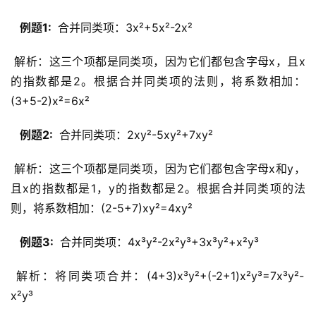
  例题1: 
 合并同类项：3x²+5x²-2x²
 解析：这三个项都是同类项，因为它们都包含字母x，且x
的指数都是2。根据合并同类项的法则，将系数相加：
(3+5-2)x²=6x²
  例题2: 
 合并同类项：2xy²-5xy²+7xy²
 解析：这三个项都是同类项，因为它们都包含字母x和y，
且x的指数都是1，y的指数都是2。根据合并同类项的法
则，将系数相加：(2-5+7)xy²=4xy²
  例题3: 
 合并同类项：4x³y²-2x²y³+3x³y²+x²y³
 解析：将同类项合并：(4+3)x³y²+(-2+1)x²y³=7x³y²-
x²y³