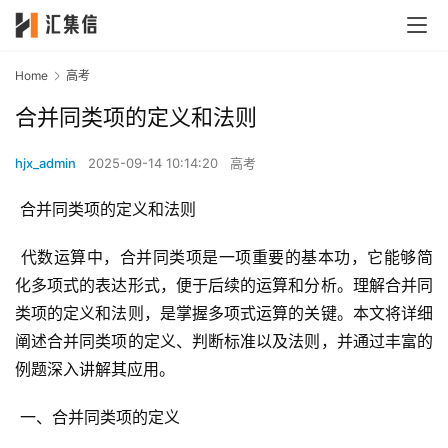
Home
高考
合并同类项的定义和法则
hjx_admin
2025-09-14 10:14:20
高考
 合并同类项的定义和法则
 代数运算中，合并同类项是一项重要的基本功，它能够简
化多项式的表达形式，便于后续的运算和分析。理解合并同
类项的定义和法则，是掌握多项式运算的关键。本文将详细
阐述合并同类项的定义、判断标准以及法则，并通过丰富的
例题深入讲解其应用。
 一、合并同类项的定义