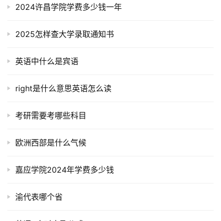
2024许昌学院学费多少钱一年
2025怎样查大学录取通知书
英语中什么是宾语
right是什么意思英语怎么读
考研需要考哪些科目
欧洲西部是什么气候
嘉应学院2024年学费多少钱
渝代表哪个省