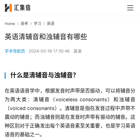
Home
高考
学习
英语
英语清辅音和浊辅音有哪些
学术导航员
2024-03-18 17:30:46
英语
什么是清辅音与浊辅音？
在英语语音学中，根据发音时声带是否振动，可以将辅音分
为两大类：清辅音（voiceless consonants）和浊辅音
（voiced consonants）。清辅音是指在发音过程中声带不
震动的辅音；而浊辅音则是在发音时声带有振动的辅音。这
种区别对于正确发出每个英语音素至关重要，也是学习英语
语音的基础之一。