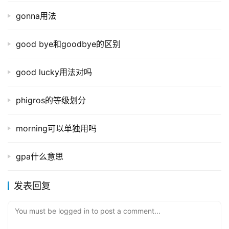
gonna用法
good bye和goodbye的区别
good lucky用法对吗
phigros的等级划分
morning可以单独用吗
gpa什么意思
发表回复
You must be logged in to post a comment...