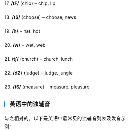
17. 
/tF/
 (chip) – chip, lip
18. 
/tS/
 (choose) – choose, news
19. 
/h/
 – hat, hot
20. 
/w/
 – wet, web
21. 
/t∫/
 (church) – church, lunch
22. 
/dZ/
 (judge) – judge, jungle
23. 
/tS/
 (measure) – measure, pleasure
英语中的浊辅音
与之相对的，以下是英语中最常见的浊辅音列表及发音示
例：