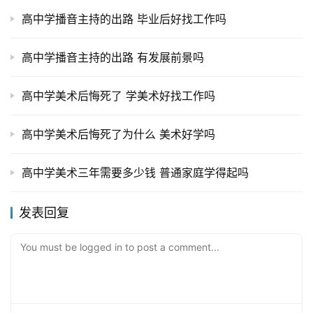
高中学播音主持的出路 毕业后好找工作吗
高中学播音主持的出路 有发展前景吗
高中学美术后悔死了 学美术好找工作吗
高中学美术后悔死了为什么 美术好学吗
高中学美术三年需要多少钱 普通家庭学得起吗
发表回复
You must be logged in to post a comment...