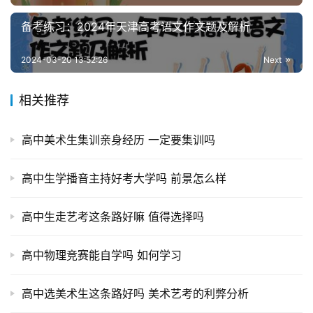
备考练习：2024年天津高考语文作文题及解析
2024-03-20 13:52:26
Next
相关推荐
高中美术生集训亲身经历 一定要集训吗
高中生学播音主持好考大学吗 前景怎么样
高中生走艺考这条路好嘛 值得选择吗
高中物理竞赛能自学吗 如何学习
高中选美术生这条路好吗 美术艺考的利弊分析