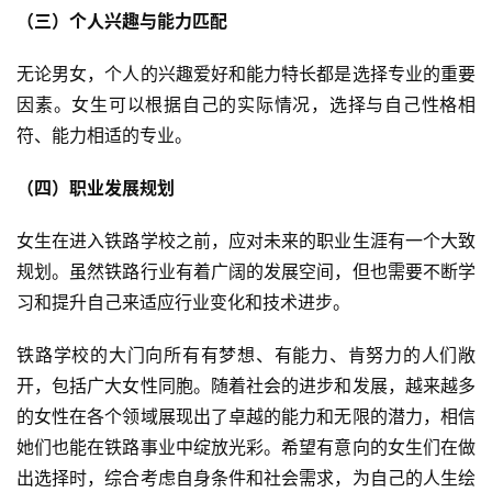
（三）个人兴趣与能力匹配
无论男女，个人的兴趣爱好和能力特长都是选择专业的重要
因素。女生可以根据自己的实际情况，选择与自己性格相
符、能力相适的专业。
（四）职业发展规划
女生在进入铁路学校之前，应对未来的职业生涯有一个大致
规划。虽然铁路行业有着广阔的发展空间，但也需要不断学
习和提升自己来适应行业变化和技术进步。
铁路学校的大门向所有有梦想、有能力、肯努力的人们敞
开，包括广大女性同胞。随着社会的进步和发展，越来越多
的女性在各个领域展现出了卓越的能力和无限的潜力，相信
她们也能在铁路事业中绽放光彩。希望有意向的女生们在做
出选择时，综合考虑自身条件和社会需求，为自己的人生绘