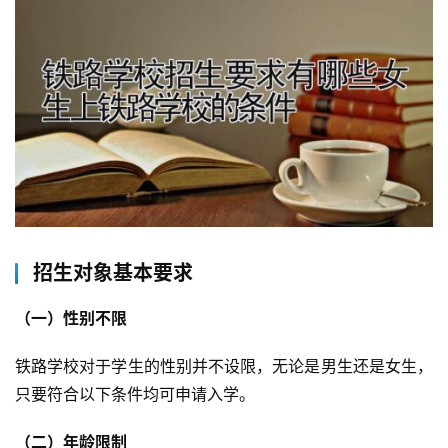
招生对象基本要求
（一）性别不限
铁路学校对于学生的性别并不设限，无论是男生还是女生，
只要符合以下条件均可申请入学。
（二）年龄限制