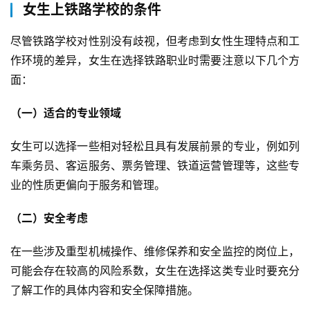
女生上铁路学校的条件
尽管铁路学校对性别没有歧视，但考虑到女性生理特点和工
作环境的差异，女生在选择铁路职业时需要注意以下几个方
面：
（一）适合的专业领域
女生可以选择一些相对轻松且具有发展前景的专业，例如列
车乘务员、客运服务、票务管理、铁道运营管理等，这些专
业的性质更偏向于服务和管理。
（二）安全考虑
在一些涉及重型机械操作、维修保养和安全监控的岗位上，
可能会存在较高的风险系数，女生在选择这类专业时要充分
了解工作的具体内容和安全保障措施。