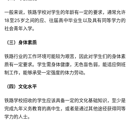
一般来说，铁路学校对学生的年龄有一定的要求，通常允许
18至25岁之间的应、往届高中毕业生以及具有同等学力的
社会青年入学。
（三）身体素质
铁路行业的工作环境可能较为艰苦，因此对学生们的身体素
质有一定要求。学生需身体健康，无色盲色弱，能适应倒班
制工作，能够承受一定强度的体力劳动。
（四）文化水平
铁路学校招收的学生应该具备一定的文化基础知识，至少是
完成九年义务教育的高中生，或者是通过其他途径获得同等
学力的人士。