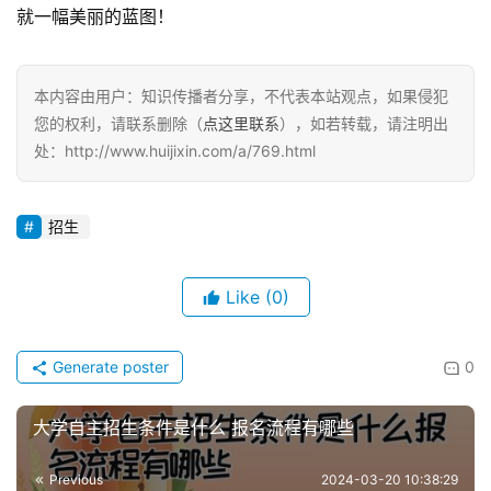
就一幅美丽的蓝图！
本内容由用户：知识传播者分享，不代表本站观点，如果侵犯
您的权利，请联系删除（
点这里联系
），如若转载，请注明出
处：http://www.huijixin.com/a/769.html
招生
Like
(0)
Generate poster
0
大学自主招生条件是什么 报名流程有哪些
Previous
2024-03-20 10:38:29