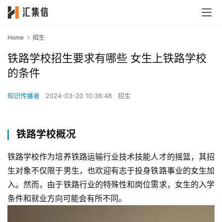
Home
招生
铁路学校招生要求有哪些 女生上铁路学校
的条件
知识传播者
2024-03-20 10:38:48
招生
铁路学校概况
铁路学校作为培养铁路运输行业技术技能人才的摇篮，其招
生对象不仅限于男生，也欢迎有志于投身铁路事业的女生加
入。然而，由于铁路行业的特殊性和岗位需求，女生的入学
条件和就业方向可能会有所不同。