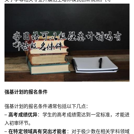
强基计划的报名条件
强基计划的报名条件通常包括以下几点：
– 
高考成绩优异
：学生的高考成绩需达到一定标准，才能进
入初审环节。
– 
在特定领域具有突出才能者
：对于极少数在相关学科领域