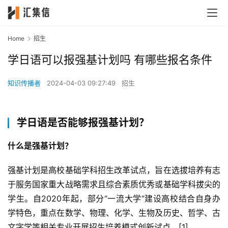
Home
招生
学日语可以报强基计划吗 有哪些报名条件
知识传播者
2024-04-03 09:27:49
招生
学日语是否能够报强基计划？
什么是强基计划？
强基计划是高校基础学科招生改革试点，旨在选拔培养有志
于服务国家重大战略需求且综合素质优秀或基础学科拔尖的
学生。自2020年起，部分“一流大学”建设高校结合自身办
学特色，重点在数学、物理、化学、生物及历史、哲学、古
文字学等相关专业开展招生培养模式创新试点。[1]