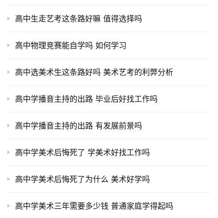
高中生走艺考这条路好嘛 值得选择吗
高中物理竞赛能自学吗 如何学习
高中选美术生这条路好吗 美术艺考的利弊分析
高中学播音主持的出路 毕业后好找工作吗
高中学播音主持的出路 有发展前景吗
高中学美术后悔死了 学美术好找工作吗
高中学美术后悔死了为什么 美术好学吗
高中学美术三年需要多少钱 普通家庭学得起吗