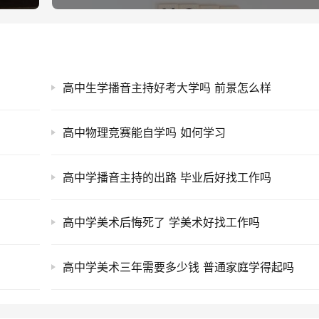
高中生学播音主持好考大学吗 前景怎么样
高中物理竞赛能自学吗 如何学习
高中学播音主持的出路 毕业后好找工作吗
高中学美术后悔死了 学美术好找工作吗
高中学美术三年需要多少钱 普通家庭学得起吗