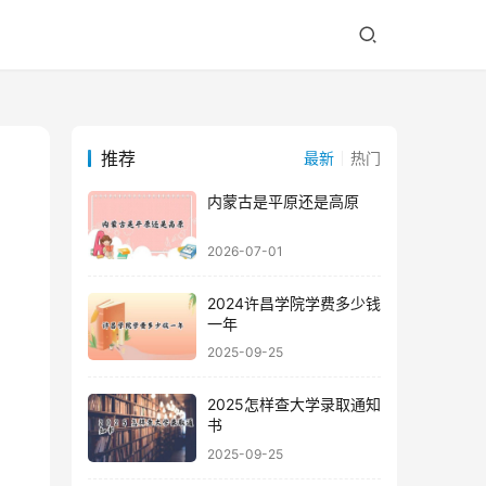
推荐
最新
热门
内蒙古是平原还是高原
2026-07-01
2024许昌学院学费多少钱
一年
2025-09-25
2025怎样查大学录取通知
书
2025-09-25