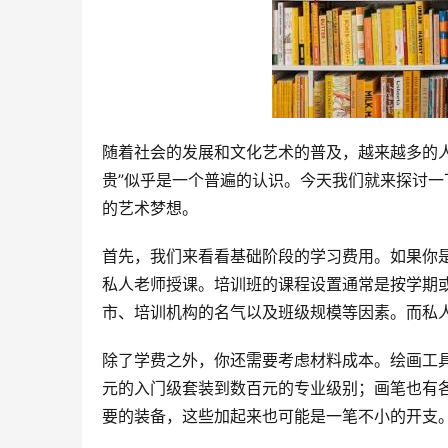
随着社会的发展和文化艺术的普及，越来越多的
贵”似乎是一个普遍的认识。今天我们就来探讨
的艺术梦想。
首先，我们来看看基础阶段的学习费用。如果你
私人老师授课。培训班的课程设置通常是按学期
市、培训机构的名气以及班级规模等因素。而私
除了学费之外，你还需要考虑材料成本。绘画工
元的入门级套装到数百元的专业级别；画笔也有
要的装备，这些加起来也可能是一笔不小的开支