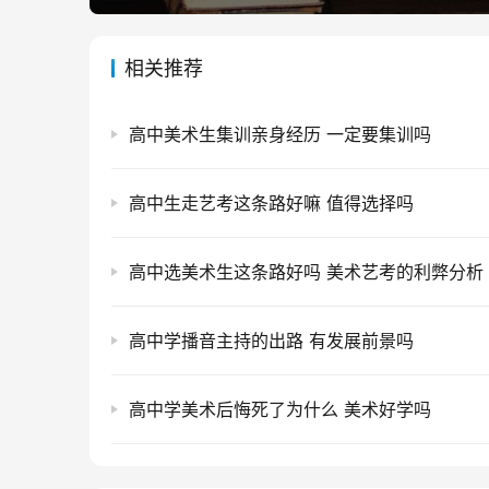
相关推荐
高中美术生集训亲身经历 一定要集训吗
高中生走艺考这条路好嘛 值得选择吗
高中选美术生这条路好吗 美术艺考的利弊分析
高中学播音主持的出路 有发展前景吗
高中学美术后悔死了为什么 美术好学吗