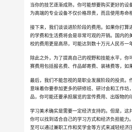
当你的技艺逐渐成熟，你可能想要购买更好的设
为高端的专业设备不仅价格昂贵，而且使用寿命
接下来，我们谈谈进阶阶段的费用。如果你打算
的学费和生活费将会是非常可观的开销。国内的
校的费用更是高昂，可能达到数十万元人民币一
除此之外，为了提高自己的视野和技能水平，你
赛费用包括报名费、作品邮寄费、装裱费等，如
最后，我们不能忽视的是职业发展阶段的投资。
意味着你要参加更多的研修班、研讨会和工作坊
品，你可能还要承担展览的宣传费用、出版物的
学习美术确实是需要一定经济支持的。但是，这
你可以找到适合自己的学习方式和经济负担能力
至可以通过兼职工作和奖学金等方式来减轻经济