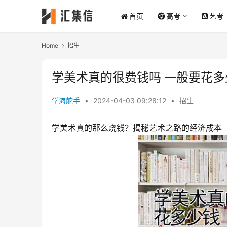
首页
高考
艺考
Home
招生
学美术真的很费钱吗 一般要花多
学海舵手
•
2024-04-03 09:28:12
•
招生
学美术真的那么烧钱？揭秘艺术之路的经济成本